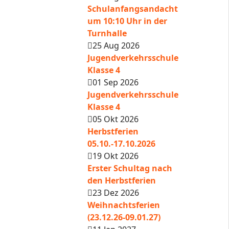
Schulanfangsandacht
um 10:10 Uhr in der
Turnhalle
25 Aug 2026
Jugendverkehrsschule
Klasse 4
01 Sep 2026
Jugendverkehrsschule
Klasse 4
05 Okt 2026
Herbstferien
05.10.-17.10.2026
19 Okt 2026
Erster Schultag nach
den Herbstferien
23 Dez 2026
Weihnachtsferien
(23.12.26-09.01.27)