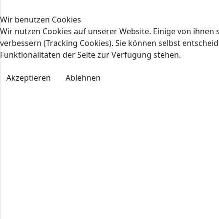
Wir benutzen Cookies
Wir nutzen Cookies auf unserer Website. Einige von ihnen s
verbessern (Tracking Cookies). Sie können selbst entscheid
Funktionalitäten der Seite zur Verfügung stehen.
Akzeptieren
Ablehnen