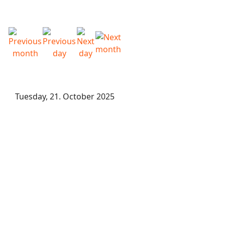
Tuesday, 21. October 2025