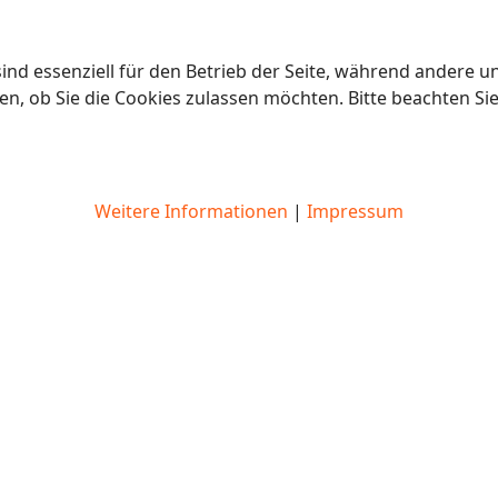
ind essenziell für den Betrieb der Seite, während andere u
en, ob Sie die Cookies zulassen möchten. Bitte beachten Si
Weitere Informationen
|
Impressum