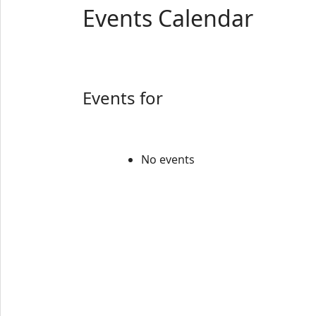
Events Calendar
Events for
No events