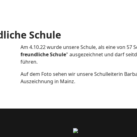
dliche Schule
Am 4.10.22 wurde unsere Schule, als eine von 57 Sc
freundliche Schule
" ausgezeichnet und darf seitde
führen.
Auf dem Foto sehen wir unsere Schulleiterin Barba
Auszeichnung in Mainz.