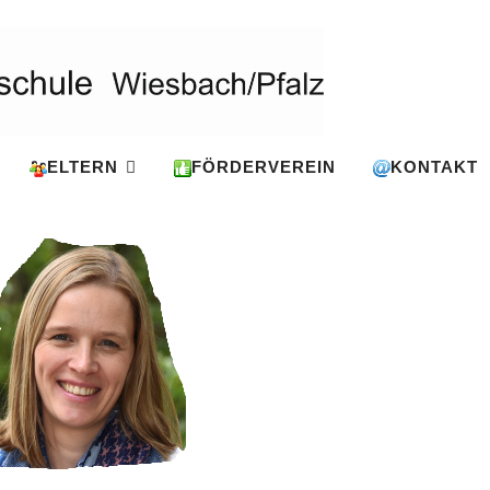
ELTERN
FÖRDERVEREIN
KONTAKT